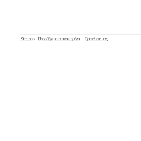
Site map
Προσθήκη στα αγαπημένα
Προτείνετε μας