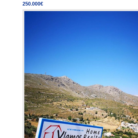
250.000€