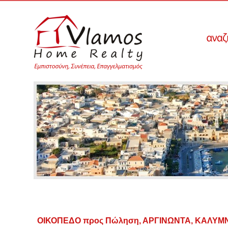
ΟΙΚΟΠΕΔΟ προς Πώληση, ΑΡΓΙΝΩΝΤΑ, ΚΑΛΥΜ