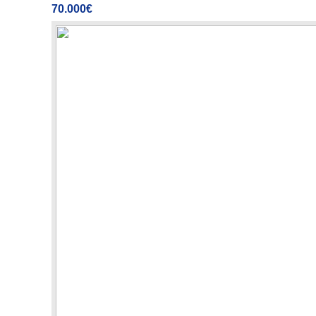
70.000€