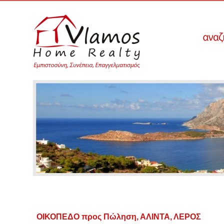
ΟΙΚΟΠΕΔΟ προς Πώληση, ΑΛΙΝΤΑ, ΛΕΡΟΣ