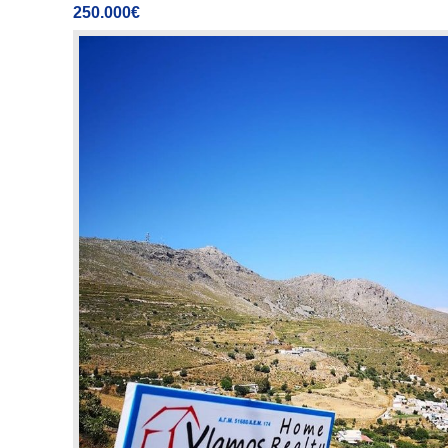
250.000€